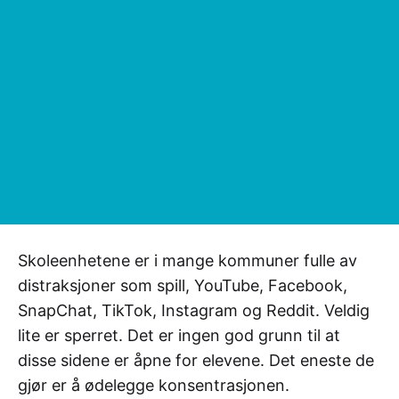
Skoleenhetene er i mange kommuner fulle av
distraksjoner som spill, YouTube, Facebook,
SnapChat, TikTok, Instagram og Reddit. Veldig
lite er sperret. Det er ingen god grunn til at
disse sidene er åpne for elevene. Det eneste de
gjør er å ødelegge konsentrasjonen.