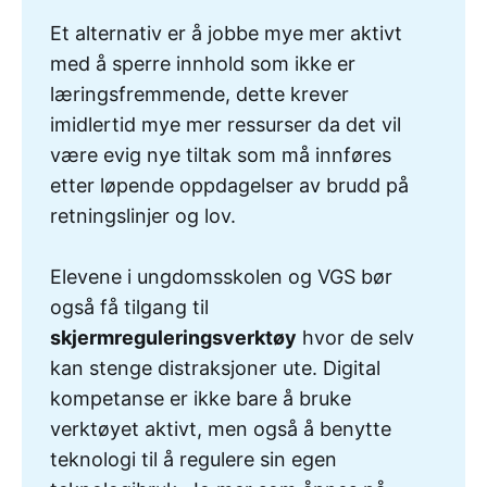
Et alternativ er å jobbe mye mer aktivt
med å sperre innhold som ikke er
læringsfremmende, dette krever
imidlertid mye mer ressurser da det vil
være evig nye tiltak som må innføres
etter løpende oppdagelser av brudd på
retningslinjer og lov.
Elevene i ungdomsskolen og VGS bør
også få tilgang til
skjermreguleringsverktøy
hvor de selv
kan stenge distraksjoner ute. Digital
kompetanse er ikke bare å bruke
verktøyet aktivt, men også å benytte
teknologi til å regulere sin egen