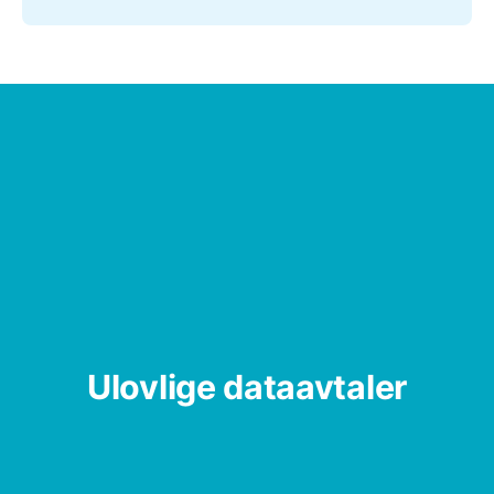
Ulovlige dataavtaler