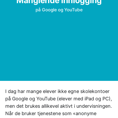
Manglende innlogging
på Google og YouTube
I dag har mange elever ikke egne skolekontoer
på Google og YouTube (elever med iPad og PC),
men det brukes allikevel aktivt i undervisningen.
Når de bruker tjenestene som «anonyme