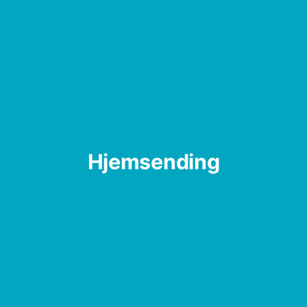
Hjemsending