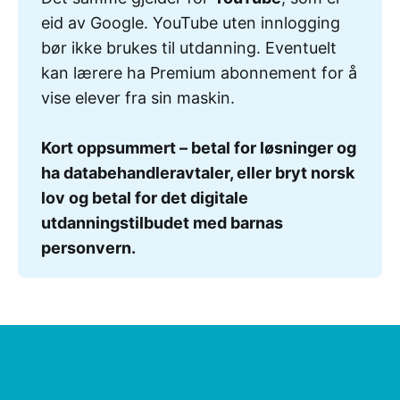
eid av Google. YouTube uten innlogging
bør ikke brukes til utdanning. Eventuelt
kan lærere ha Premium abonnement for å
vise elever fra sin maskin.
Kort oppsummert – betal for løsninger og 
ha databehandleravtaler, eller bryt norsk 
lov og betal for det digitale 
utdanningstilbudet med barnas 
personvern.