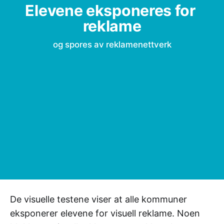
Elevene eksponeres for 
reklame
og spores av reklamenettverk
De visuelle testene viser at alle kommuner
eksponerer elevene for visuell reklame. Noen