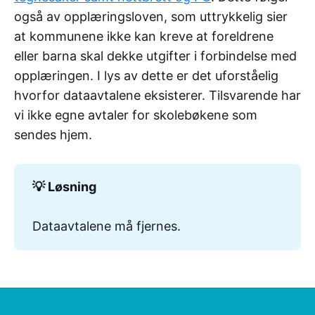
også av opplæringsloven, som uttrykkelig sier
at kommunene ikke kan kreve at foreldrene
eller barna skal dekke utgifter i forbindelse med
opplæringen. I lys av dette er det uforståelig
hvorfor dataavtalene eksisterer. Tilsvarende har
vi ikke egne avtaler for skolebøkene som
sendes hjem.
💡 Løsning
Dataavtalene må fjernes.