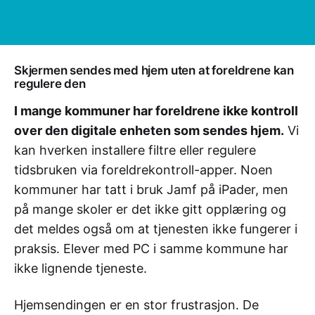
Skjermen sendes med hjem uten at foreldrene kan
regulere den
I mange kommuner har foreldrene ikke kontroll
over den digitale enheten som sendes hjem.
Vi
kan hverken installere filtre eller regulere
tidsbruken via foreldrekontroll-apper. Noen
kommuner har tatt i bruk Jamf på iPader, men
på mange skoler er det ikke gitt opplæring og
det meldes også om at tjenesten ikke fungerer i
praksis. Elever med PC i samme kommune har
ikke lignende tjeneste.
Hjemsendingen er en stor frustrasjon. De