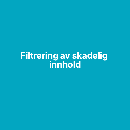
Filtrering av skadelig 
innhold