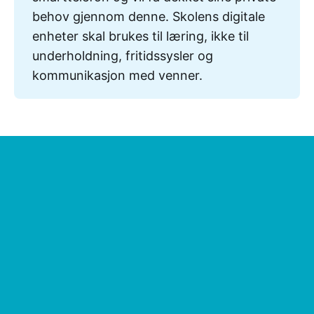
behov gjennom denne. Skolens digitale
enheter skal brukes til læring, ikke til
underholdning, fritidssysler og
kommunikasjon med venner.