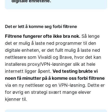
digitale enhetene.
Det er lett å komme seg forbi filtrene
Filtrene fungerer ofte ikke bra nok.
Så lenge
det er mulig å laste ned programmer til den
digitale enheten, er det fullt mulig å laste ned
nettlesere som Vivaldi og Brave, hvor det kan
installeres proxy/VPN-løsninger slik at hele
internett ligger åpent.
Ved testing brukte vi
noen få minutter på å komme oss forbi filtrene
via en ny nettleser og en VPN-løsning. Dette er
for øvrig en strategi svært mange elever
kjenner til.