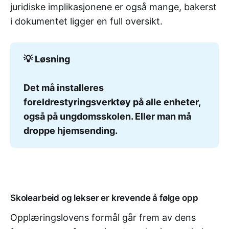
juridiske implikasjonene er også mange, bakerst
i dokumentet ligger en full oversikt.
💡 Løsning
Det må installeres 
foreldrestyringsverktøy på alle enheter, 
også på ungdomsskolen. Eller man må 
droppe hjemsending.
Skolearbeid og lekser er krevende å følge opp
Opplæringslovens formål går frem av dens