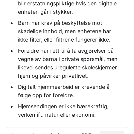
blir erstatningspliktige hvis den digitale
enheten går i stykker.
Barn har krav på beskyttelse mot
skadelige innhold, men enhetene har
ikke filter, eller filtrene fungerer ikke.
Foreldre har rett til å ta avgjørelser på
vegne av barna i private spørsmål, men
likevel sendes uregulerte skoleskjermer
hjem og påvirker privatlivet.
Digitalt hjemmearbeid er krevende å
følge opp for foreldre.
Hjemsendingen er ikke bærekraftig,
verken ift. natur eller økonomi.