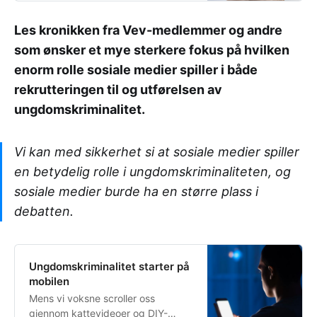
Les kronikken fra Vev-medlemmer og andre
som ønsker et mye sterkere fokus på hvilken
enorm rolle sosiale medier spiller i både
rekrutteringen til og utførelsen av
ungdomskriminalitet.
Vi kan med sikkerhet si at sosiale medier spiller
en betydelig rolle i ungdomskriminaliteten, og
sosiale medier burde ha en større plass i
debatten.
Ungdomskriminalitet starter på
mobilen
Mens vi voksne scroller oss
gjennom kattevideoer og DIY-