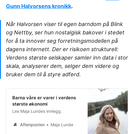
Gunn Halvorsens kronikk
.
Når Halvorsen viser til egen barndom på Blink
og Nettby, ser hun nostalgisk bakover i stedet
for å ta innover seg forretningsmodellen på
dagens internett. Der er risikoen strukturell:
Verdens største selskaper samler inn data i stor
skala, analyserer dem, selger dem videre og
bruker dem til å styre adferd.
Barna våre er varer i verdens
største økonomi
Les Maja Lundes innlegg.
Aftenposten
Maja Lunde