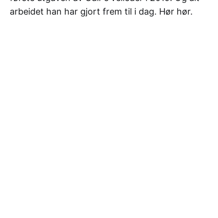
arbeidet han har gjort frem til i dag. Hør hør.