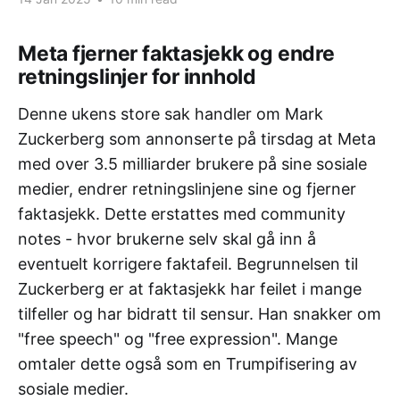
Meta fjerner faktasjekk og endre
retningslinjer for innhold
Denne ukens store sak handler om Mark
Zuckerberg som annonserte på tirsdag at Meta
med over 3.5 milliarder brukere på sine sosiale
medier, endrer retningslinjene sine og fjerner
faktasjekk. Dette erstattes med community
notes - hvor brukerne selv skal gå inn å
eventuelt korrigere faktafeil. Begrunnelsen til
Zuckerberg er at faktasjekk har feilet i mange
tilfeller og har bidratt til sensur. Han snakker om
"free speech" og "free expression". Mange
omtaler dette også som en Trumpifisering av
sosiale medier.