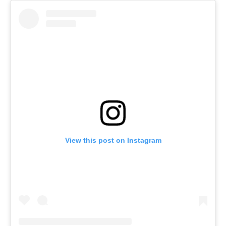
View this post on Instagram