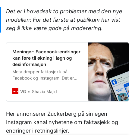
Det er i hovedsak to problemer med den nye
modellen: For det første at publikum har vist
seg å ikke være gode på moderering.
Meninger: Facebook-endringer
kan føre til økning i løgn og
desinformasjon
Meta dropper faktasjekk på
Facebook og Instagram. Det er
dårlig nytt.
VG
Shazia Majid
Her annonserer Zuckerberg på sin egen
Instagram kanal nyhetene om faktasjekk og
endringer i retningslinjer.