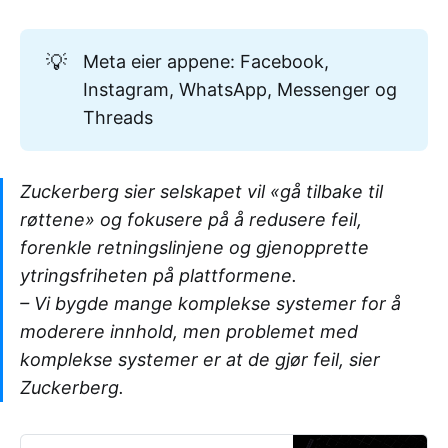
💡
Meta eier appene: Facebook,
Instagram, WhatsApp, Messenger og
Threads
Zuckerberg sier selskapet vil «gå tilbake til
røttene» og fokusere på å redusere feil,
forenkle retningslinjene og gjenopprette
ytringsfriheten på plattformene.
– Vi bygde mange komplekse systemer for å
moderere innhold, men problemet med
komplekse systemer er at de gjør feil, sier
Zuckerberg.